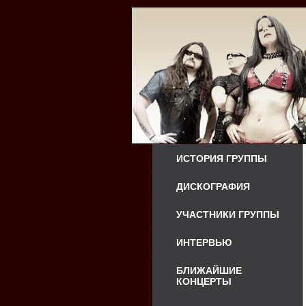
ИСТОРИЯ ГРУППЫ
ДИСКОГРАФИЯ
УЧАСТНИКИ ГРУППЫ
ИНТЕРВЬЮ
БЛИЖАЙШИЕ
КОНЦЕРТЫ