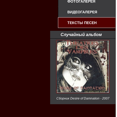
ФОТОГАЛЕРЕЯ
ВИДЕОГАЛЕРЕЯ
ТЕКСТЫ ПЕСЕН
Случайный альбом
Сборник Desire of Damnation - 2007