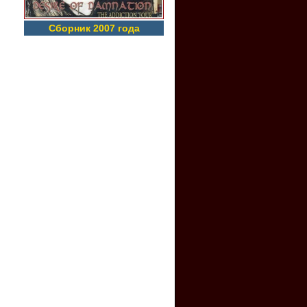
Сборник 2007 года