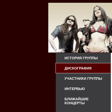
ИСТОРИЯ ГРУППЫ
ДИСКОГРАФИЯ
УЧАСТНИКИ ГРУППЫ
ИНТЕРВЬЮ
БЛИЖАЙШИЕ
КОНЦЕРТЫ