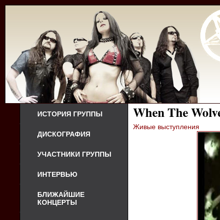
When The Wolv
ИСТОРИЯ ГРУППЫ
Живые выступления
ДИСКОГРАФИЯ
УЧАСТНИКИ ГРУППЫ
ИНТЕРВЬЮ
БЛИЖАЙШИЕ
КОНЦЕРТЫ