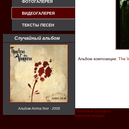
ФОТОГАЛЕРЕЯ
ВИДЕОГАЛЕРЕЯ
ТЕКСТЫ ПЕСЕН
Случайный альбом
Альбом композиции:
The V
Альбом Anima Noir - 2008
Полезные ресурсы
Администрация