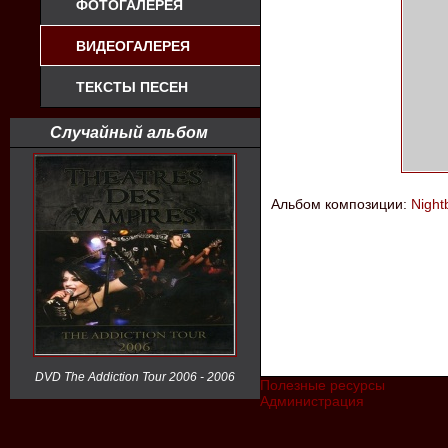
ФОТОГАЛЕРЕЯ
ВИДЕОГАЛЕРЕЯ
ТЕКСТЫ ПЕСЕН
Случайный альбом
Альбом композиции:
Night
DVD The Addiction Tour 2006 - 2006
Полезные ресурсы
Администрация