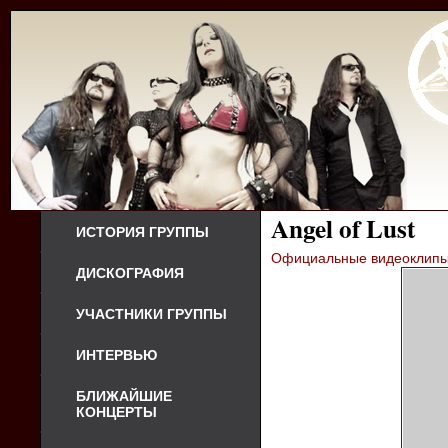
Angel of Lust
ИСТОРИЯ ГРУППЫ
Официальные видеоклип
ДИСКОГРАФИЯ
УЧАСТНИКИ ГРУППЫ
ИНТЕРВЬЮ
БЛИЖАЙШИЕ
КОНЦЕРТЫ